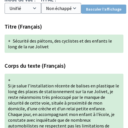
Basculer l’affichage
Titre (Français)
+
Sécurité des piétons, des cyclistes et des enfants le
long de la rue Jolivet
Corps du texte (Français)
+
Si je salue l’installation récente de balises en plastique le
long des places de stationnement sur la rue Jolivet, je
reste néanmoins très préoccupé par le manque de
sécurité de cette voie, située à proximité de mon
domicile, d'une crèche et d'un relai petite enfance.
Chaque jour, en accompagnant mon enfant à l’école, je
constate avec inquiétude que de nombreux
automobilistes ne respectent pas les limitations de