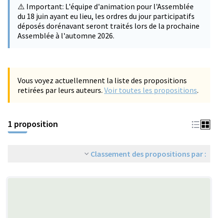
⚠️ Important: L'équipe d'animation pour l'Assemblée
du 18 juin ayant eu lieu, les ordres du jour participatifs
déposés dorénavant seront traités lors de la prochaine
Assemblée à l'automne 2026.
Vous voyez actuellemnent la liste des propositions
retirées par leurs auteurs.
Voir toutes les propositions
.
1 proposition
Classement des propositions par :