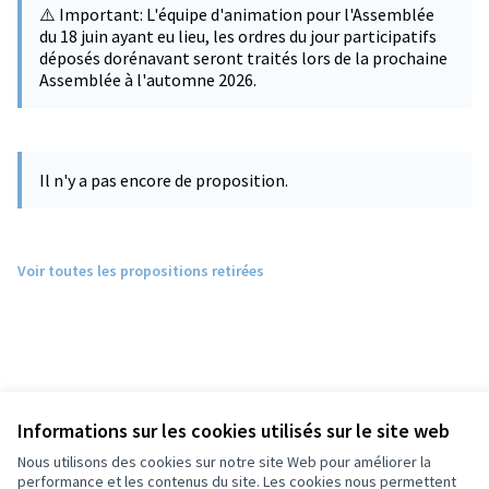
⚠️ Important: L'équipe d'animation pour l'Assemblée
du 18 juin ayant eu lieu, les ordres du jour participatifs
déposés dorénavant seront traités lors de la prochaine
Assemblée à l'automne 2026.
Il n'y a pas encore de proposition.
Voir toutes les propositions retirées
Informations sur les cookies utilisés sur le site web
Nous utilisons des cookies sur notre site Web pour améliorer la
performance et les contenus du site. Les cookies nous permettent