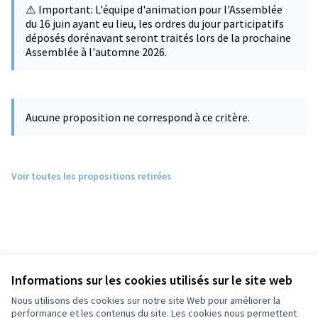
⚠️ Important: L'équipe d'animation pour l'Assemblée
du 16 juin ayant eu lieu, les ordres du jour participatifs
déposés dorénavant seront traités lors de la prochaine
Assemblée à l'automne 2026.
Aucune proposition ne correspond à ce critère.
Voir toutes les propositions retirées
Informations sur les cookies utilisés sur le site web
Nous utilisons des cookies sur notre site Web pour améliorer la
performance et les contenus du site. Les cookies nous permettent