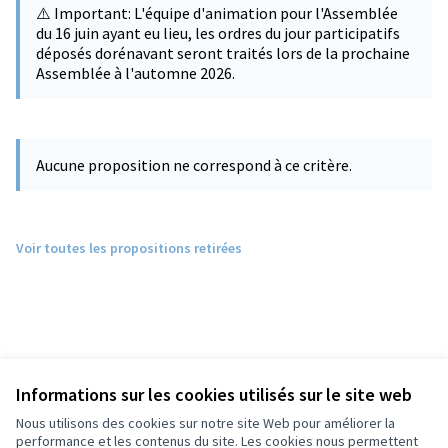
⚠️ Important: L'équipe d'animation pour l'Assemblée
du 16 juin ayant eu lieu, les ordres du jour participatifs
déposés dorénavant seront traités lors de la prochaine
Assemblée à l'automne 2026.
Aucune proposition ne correspond à ce critère.
Voir toutes les propositions retirées
Informations sur les cookies utilisés sur le site web
Nous utilisons des cookies sur notre site Web pour améliorer la
performance et les contenus du site. Les cookies nous permettent