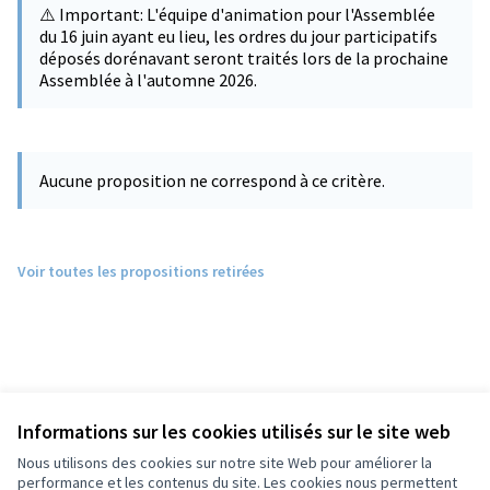
⚠️ Important: L'équipe d'animation pour l'Assemblée
du 16 juin ayant eu lieu, les ordres du jour participatifs
déposés dorénavant seront traités lors de la prochaine
Assemblée à l'automne 2026.
Aucune proposition ne correspond à ce critère.
Voir toutes les propositions retirées
Informations sur les cookies utilisés sur le site web
Nous utilisons des cookies sur notre site Web pour améliorer la
performance et les contenus du site. Les cookies nous permettent