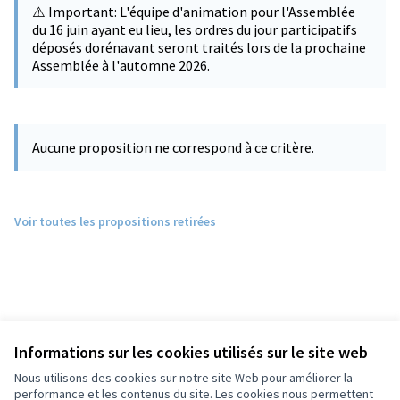
⚠️ Important: L'équipe d'animation pour l'Assemblée
du 16 juin ayant eu lieu, les ordres du jour participatifs
déposés dorénavant seront traités lors de la prochaine
Assemblée à l'automne 2026.
Aucune proposition ne correspond à ce critère.
Voir toutes les propositions retirées
Informations sur les cookies utilisés sur le site web
Nous utilisons des cookies sur notre site Web pour améliorer la
performance et les contenus du site. Les cookies nous permettent