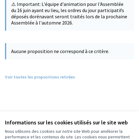
⚠️ Important: L'équipe d'animation pour l'Assemblée
du 16 juin ayant eu lieu, les ordres du jour participatifs
déposés dorénavant seront traités lors de la prochaine
Assemblée à l'automne 2026.
Aucune proposition ne correspond à ce critère.
Voir toutes les propositions retirées
Informations sur les cookies utilisés sur le site web
Nous utilisons des cookies sur notre site Web pour améliorer la
performance et les contenus du site. Les cookies nous permettent