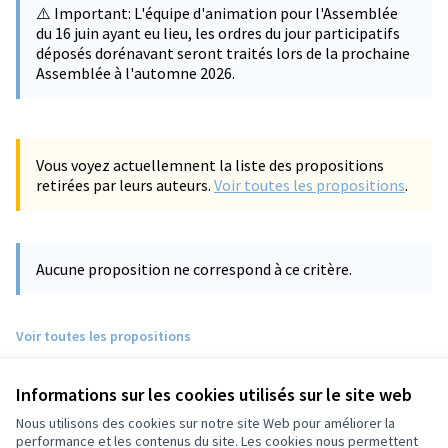
⚠️ Important: L'équipe d'animation pour l'Assemblée
du 16 juin ayant eu lieu, les ordres du jour participatifs
déposés dorénavant seront traités lors de la prochaine
Assemblée à l'automne 2026.
Vous voyez actuellemnent la liste des propositions
retirées par leurs auteurs.
Voir toutes les propositions
.
Aucune proposition ne correspond à ce critère.
Voir toutes les propositions
Informations sur les cookies utilisés sur le site web
Nous utilisons des cookies sur notre site Web pour améliorer la
performance et les contenus du site. Les cookies nous permettent