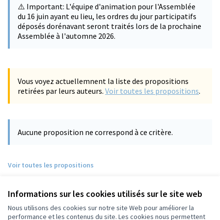
⚠️ Important: L'équipe d'animation pour l'Assemblée
du 16 juin ayant eu lieu, les ordres du jour participatifs
déposés dorénavant seront traités lors de la prochaine
Assemblée à l'automne 2026.
Vous voyez actuellemnent la liste des propositions
retirées par leurs auteurs.
Voir toutes les propositions
.
Aucune proposition ne correspond à ce critère.
Voir toutes les propositions
Informations sur les cookies utilisés sur le site web
Nous utilisons des cookies sur notre site Web pour améliorer la
performance et les contenus du site. Les cookies nous permettent