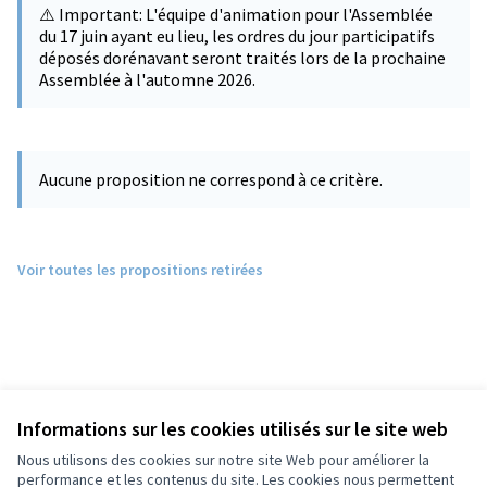
⚠️ Important: L'équipe d'animation pour l'Assemblée
du 17 juin ayant eu lieu, les ordres du jour participatifs
déposés dorénavant seront traités lors de la prochaine
Assemblée à l'automne 2026.
Aucune proposition ne correspond à ce critère.
Voir toutes les propositions retirées
Informations sur les cookies utilisés sur le site web
Nous utilisons des cookies sur notre site Web pour améliorer la
performance et les contenus du site. Les cookies nous permettent