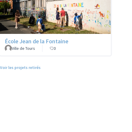
École Jean de la Fontaine
Ville de Tours
0
Voir les projets retirés