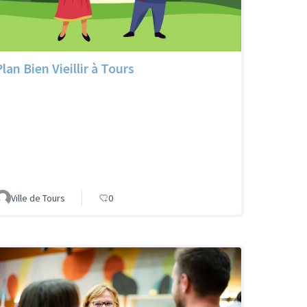
lan Bien Vieillir à Tours
Ville de Tours
0