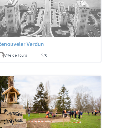
Renouveler Verdun
Ville de Tours
0