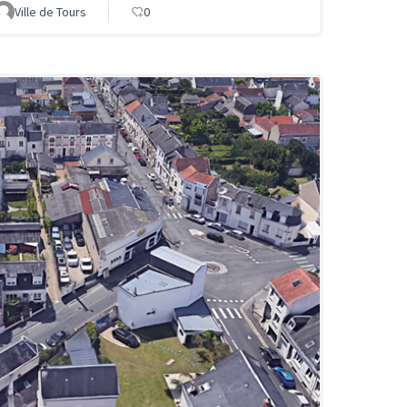
Ville de Tours
0