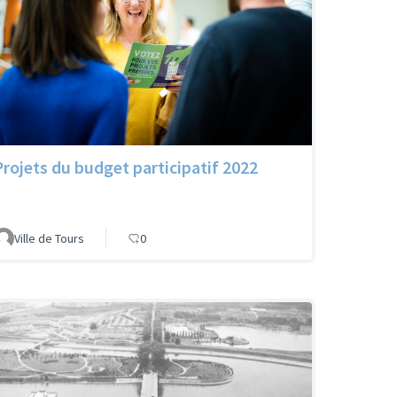
Projets du budget participatif 2022
Ville de Tours
0