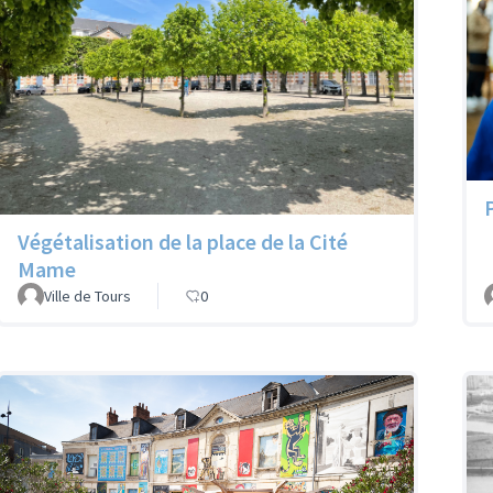
Végétalisation de la place de la Cité
Mame
Ville de Tours
0