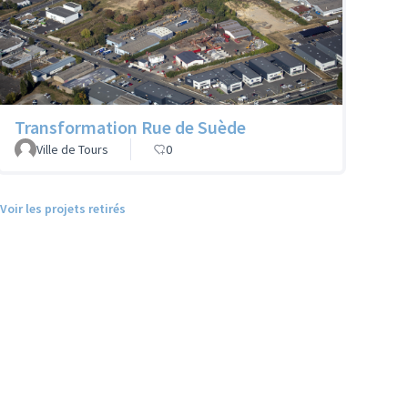
Transformation Rue de Suède
Ville de Tours
0
Voir les projets retirés