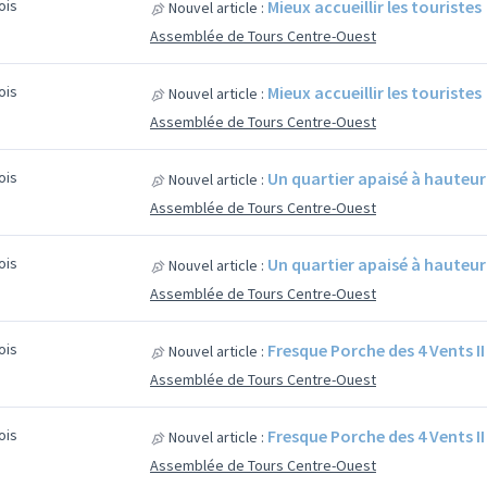
mois
Mieux accueillir les touristes
Nouvel article :
Assemblée de Tours Centre-Ouest
mois
Mieux accueillir les touristes
Nouvel article :
Assemblée de Tours Centre-Ouest
mois
Un quartier apaisé à hauteur
Nouvel article :
Assemblée de Tours Centre-Ouest
mois
Un quartier apaisé à hauteur
Nouvel article :
Assemblée de Tours Centre-Ouest
mois
Fresque Porche des 4 Vents II
Nouvel article :
Assemblée de Tours Centre-Ouest
mois
Fresque Porche des 4 Vents II
Nouvel article :
Assemblée de Tours Centre-Ouest