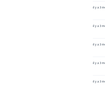
il y a 3 
il y a 3 
il y a 3 
il y a 3 
il y a 3 