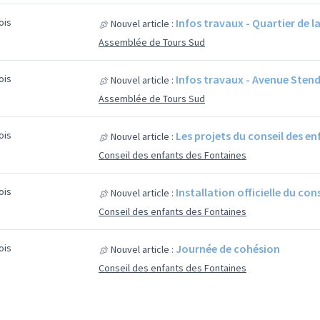
mois
Infos travaux - Quartier de la 
Nouvel article :
Assemblée de Tours Sud
mois
Infos travaux - Avenue Sten
Nouvel article :
Assemblée de Tours Sud
mois
Les projets du conseil des e
Nouvel article :
Conseil des enfants des Fontaines
mois
Installation officielle du con
Nouvel article :
Conseil des enfants des Fontaines
mois
Journée de cohésion
Nouvel article :
Conseil des enfants des Fontaines