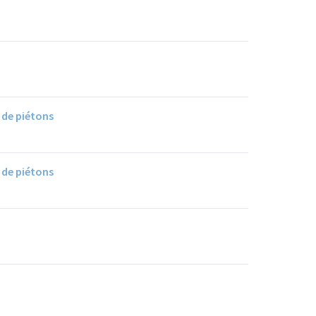
 de piétons
 de piétons