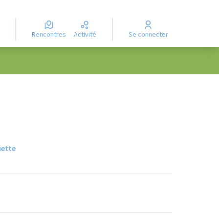
Rencontres
Activité
Se connecter
uette