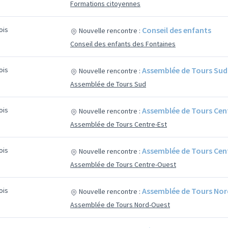
Formations citoyennes
mois
Conseil des enfants
Nouvelle rencontre :
Conseil des enfants des Fontaines
mois
Assemblée de Tours Sud
Nouvelle rencontre :
Assemblée de Tours Sud
mois
Assemblée de Tours Cent
Nouvelle rencontre :
Assemblée de Tours Centre-Est
mois
Assemblée de Tours Cen
Nouvelle rencontre :
Assemblée de Tours Centre-Ouest
mois
Assemblée de Tours Nor
Nouvelle rencontre :
Assemblée de Tours Nord-Ouest