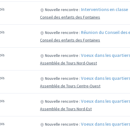
mois
Interventions en classe
Nouvelle rencontre :
Conseil des enfants des Fontaines
mois
Réunion du Conseil des 
Nouvelle rencontre :
Conseil des enfants des Fontaines
mois
Voeux dans les quartier
Nouvelle rencontre :
Assemblée de Tours Nord-Ouest
mois
Voeux dans les quartier
Nouvelle rencontre :
Assemblée de Tours Centre-Ouest
mois
Voeux dans les quartier
Nouvelle rencontre :
Assemblée de Tours Nord-Est
mois
Voeux dans les quartier
Nouvelle rencontre :