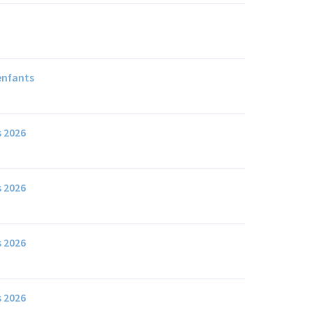
enfants
s 2026
s 2026
s 2026
s 2026