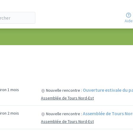
Aide
viron 1 mois
Ouverture estivale du p
Nouvelle rencontre :
Assemblée de Tours Nord-Est
viron 2 mois
Assemblée de Tours Nor
Nouvelle rencontre :
Assemblée de Tours Nord-Est