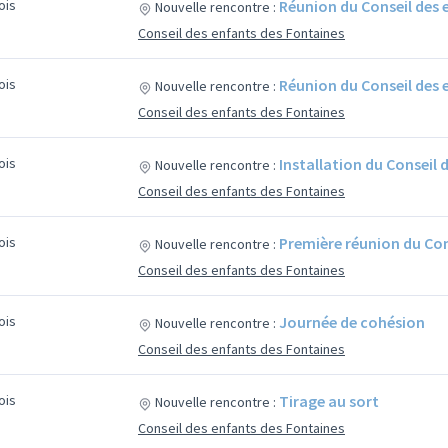
mois
Réunion du Conseil des 
Nouvelle rencontre :
Conseil des enfants des Fontaines
mois
Réunion du Conseil des 
Nouvelle rencontre :
Conseil des enfants des Fontaines
mois
Installation du Conseil 
Nouvelle rencontre :
Conseil des enfants des Fontaines
mois
Première réunion du Con
Nouvelle rencontre :
Conseil des enfants des Fontaines
mois
Journée de cohésion
Nouvelle rencontre :
Conseil des enfants des Fontaines
mois
Tirage au sort
Nouvelle rencontre :
Conseil des enfants des Fontaines