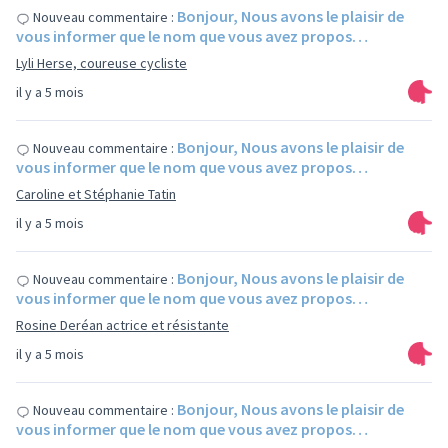
Bonjour, Nous avons le plaisir de
Nouveau commentaire :
vous informer que le nom que vous avez propos…
Lyli Herse, coureuse cycliste
il y a 5 mois
Bonjour, Nous avons le plaisir de
Nouveau commentaire :
vous informer que le nom que vous avez propos…
Caroline et Stéphanie Tatin
il y a 5 mois
Bonjour, Nous avons le plaisir de
Nouveau commentaire :
vous informer que le nom que vous avez propos…
Rosine Deréan actrice et résistante
il y a 5 mois
Bonjour, Nous avons le plaisir de
Nouveau commentaire :
vous informer que le nom que vous avez propos…