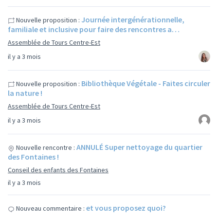
Journée intergénérationnelle,
Nouvelle proposition :
familiale et inclusive pour faire des rencontres a…
Assemblée de Tours Centre-Est
il y a 3 mois
Bibliothèque Végétale - Faites circuler
Nouvelle proposition :
la nature !
Assemblée de Tours Centre-Est
il y a 3 mois
ANNULÉ Super nettoyage du quartier
Nouvelle rencontre :
des Fontaines !
Conseil des enfants des Fontaines
il y a 3 mois
et vous proposez quoi?
Nouveau commentaire :