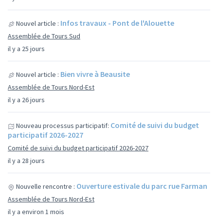
Infos travaux - Pont de l'Alouette
Nouvel article :
Assemblée de Tours Sud
il y a 25 jours
Bien vivre à Beausite
Nouvel article :
Assemblée de Tours Nord-Est
il y a 26 jours
Comité de suivi du budget
Nouveau processus participatif:
participatif 2026-2027
Comité de suivi du budget participatif 2026-2027
il y a 28 jours
Ouverture estivale du parc rue Farman
Nouvelle rencontre :
Assemblée de Tours Nord-Est
il y a environ 1 mois