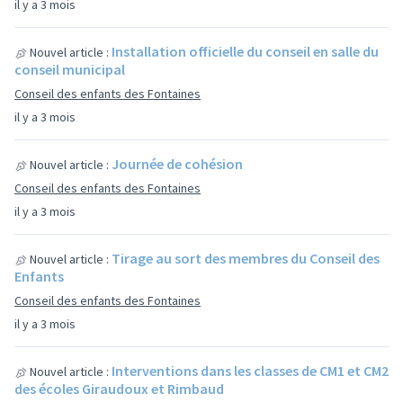
il y a 3 mois
Installation officielle du conseil en salle du
Nouvel article :
conseil municipal
Conseil des enfants des Fontaines
il y a 3 mois
Journée de cohésion
Nouvel article :
Conseil des enfants des Fontaines
il y a 3 mois
Tirage au sort des membres du Conseil des
Nouvel article :
Enfants
Conseil des enfants des Fontaines
il y a 3 mois
Interventions dans les classes de CM1 et CM2
Nouvel article :
des écoles Giraudoux et Rimbaud