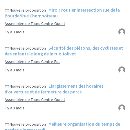
Miroir routier intersection rue de la
Nouvelle proposition :
Bourde/Rue Champoiseau
Assemblée de Tours Centre-Ouest
il y a 3 mois
Sécurité des piétons, des cyclistes et
Nouvelle proposition :
des enfants le long de la rue Jolivet
Assemblée de Tours Centre-Est
il y a 3 mois
Élargissement des horaires
Nouvelle proposition :
d’ouverture et de fermeture des parcs
Assemblée de Tours Centre-Ouest
il y a 3 mois
Meilleure organisation du temps de
Nouvelle proposition :
garderie le mercredi