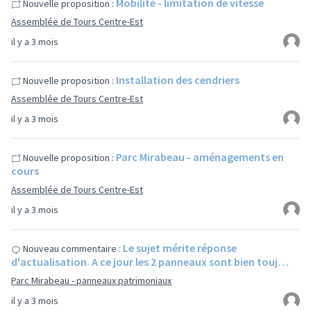
Mobilité - limitation de vitesse
Nouvelle proposition :
Assemblée de Tours Centre-Est
il y a 3 mois
Installation des cendriers
Nouvelle proposition :
Assemblée de Tours Centre-Est
il y a 3 mois
Parc Mirabeau - aménagements en
Nouvelle proposition :
cours
Assemblée de Tours Centre-Est
il y a 3 mois
Le sujet mérite réponse
Nouveau commentaire :
d'actualisation. A ce jour les 2 panneaux sont bien touj…
Parc Mirabeau - panneaux patrimoniaux
il y a 3 mois