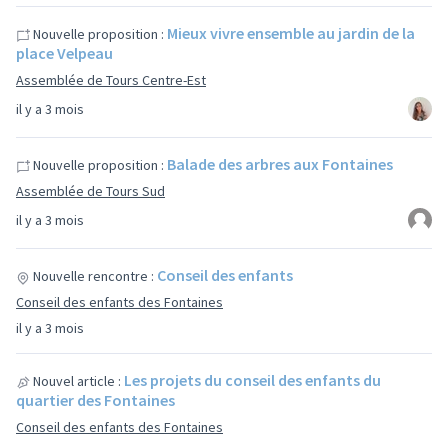
Mieux vivre ensemble au jardin de la
Nouvelle proposition :
place Velpeau
Assemblée de Tours Centre-Est
il y a 3 mois
Balade des arbres aux Fontaines
Nouvelle proposition :
Assemblée de Tours Sud
il y a 3 mois
Conseil des enfants
Nouvelle rencontre :
Conseil des enfants des Fontaines
il y a 3 mois
Les projets du conseil des enfants du
Nouvel article :
quartier des Fontaines
Conseil des enfants des Fontaines