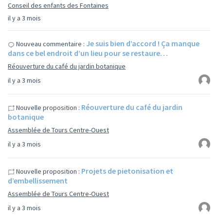
Conseil des enfants des Fontaines
il y a 3 mois
Je suis bien d’accord ! Ça manque
Nouveau commentaire :
dans ce bel endroit d’un lieu pour se restaure…
Réouverture du café du jardin botanique
il y a 3 mois
Réouverture du café du jardin
Nouvelle proposition :
botanique
Assemblée de Tours Centre-Ouest
il y a 3 mois
Projets de pietonisation et
Nouvelle proposition :
d’embellissement
Assemblée de Tours Centre-Ouest
il y a 3 mois