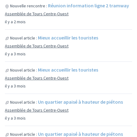
Réunion information ligne 2 tramway
Nouvelle rencontre :
Assemblée de Tours Centre-Ouest
il y a 2 mois
Mieux accueillir les touristes
Nouvel article :
Assemblée de Tours Centre-Ouest
il y a 3 mois
Mieux accueillir les touristes
Nouvel article :
Assemblée de Tours Centre-Ouest
il y a 3 mois
Un quartier apaisé à hauteur de piétons
Nouvel article :
Assemblée de Tours Centre-Ouest
il y a 3 mois
Un quartier apaisé à hauteur de piétons
Nouvel article :