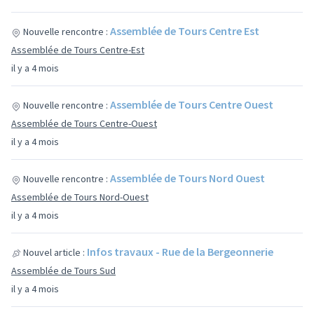
Assemblée de Tours Centre Est
Nouvelle rencontre :
Assemblée de Tours Centre-Est
il y a 4 mois
Assemblée de Tours Centre Ouest
Nouvelle rencontre :
Assemblée de Tours Centre-Ouest
il y a 4 mois
Assemblée de Tours Nord Ouest
Nouvelle rencontre :
Assemblée de Tours Nord-Ouest
il y a 4 mois
Infos travaux - Rue de la Bergeonnerie
Nouvel article :
Assemblée de Tours Sud
il y a 4 mois