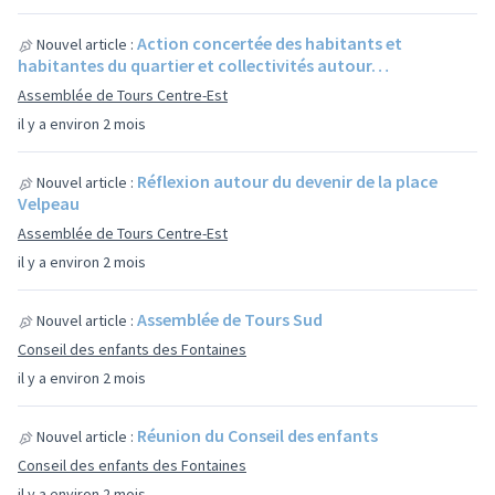
Action concertée des habitants et
Nouvel article :
habitantes du quartier et collectivités autour…
Assemblée de Tours Centre-Est
il y a environ 2 mois
Réflexion autour du devenir de la place
Nouvel article :
Velpeau
Assemblée de Tours Centre-Est
il y a environ 2 mois
Assemblée de Tours Sud
Nouvel article :
Conseil des enfants des Fontaines
il y a environ 2 mois
Réunion du Conseil des enfants
Nouvel article :
Conseil des enfants des Fontaines
il y a environ 2 mois