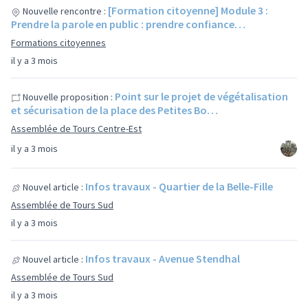
[Formation citoyenne] Module 3 :
Nouvelle rencontre :
Prendre la parole en public : prendre confiance…
Formations citoyennes
il y a 3 mois
Point sur le projet de végétalisation
Nouvelle proposition :
et sécurisation de la place des Petites Bo…
Assemblée de Tours Centre-Est
il y a 3 mois
Infos travaux - Quartier de la Belle-Fille
Nouvel article :
Assemblée de Tours Sud
il y a 3 mois
Infos travaux - Avenue Stendhal
Nouvel article :
Assemblée de Tours Sud
il y a 3 mois