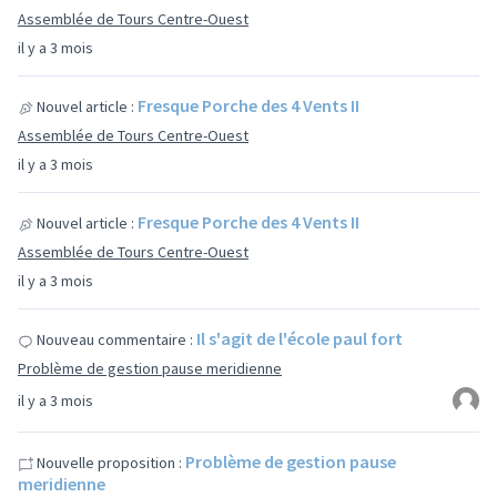
Assemblée de Tours Centre-Ouest
il y a 3 mois
Fresque Porche des 4 Vents II
Nouvel article :
Assemblée de Tours Centre-Ouest
il y a 3 mois
Fresque Porche des 4 Vents II
Nouvel article :
Assemblée de Tours Centre-Ouest
il y a 3 mois
Il s'agit de l'école paul fort
Nouveau commentaire :
Problème de gestion pause meridienne
il y a 3 mois
Problème de gestion pause
Nouvelle proposition :
meridienne