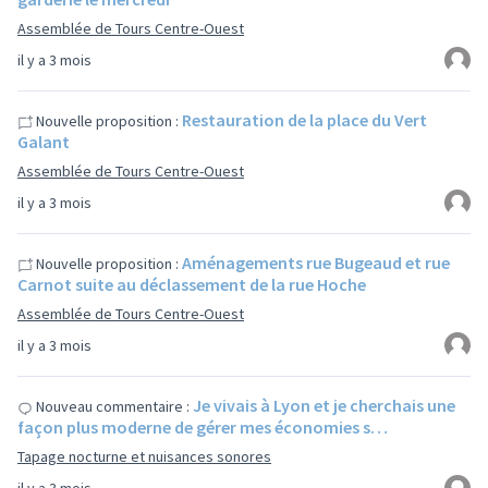
Assemblée de Tours Centre-Ouest
il y a 3 mois
Restauration de la place du Vert
Nouvelle proposition :
Galant
Assemblée de Tours Centre-Ouest
il y a 3 mois
Aménagements rue Bugeaud et rue
Nouvelle proposition :
Carnot suite au déclassement de la rue Hoche
Assemblée de Tours Centre-Ouest
il y a 3 mois
Je vivais à Lyon et je cherchais une
Nouveau commentaire :
façon plus moderne de gérer mes économies s…
Tapage nocturne et nuisances sonores