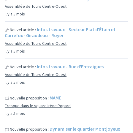
Assemblée de Tours Centre-Ouest
il y a 5 mois
Infos travaux - Secteur Plat d'Étain et
Nouvel article :
Carrefour Giraudeau - Royer
Assemblée de Tours Centre-Ouest
il y a 5 mois
Infos travaux - Rue d'Entraigues
Nouvel article :
Assemblée de Tours Centre-Ouest
il y a 5 mois
MAME
Nouvelle proposition :
Fresque dans le square Irène Popard
il y a 5 mois
Dynamiser le quartier Montjoyeux
Nouvelle proposition :