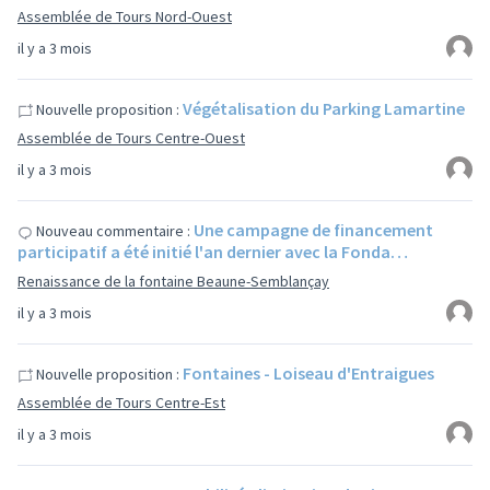
Assemblée de Tours Nord-Ouest
il y a 3 mois
Végétalisation du Parking Lamartine
Nouvelle proposition :
Assemblée de Tours Centre-Ouest
il y a 3 mois
Une campagne de financement
Nouveau commentaire :
participatif a été initié l'an dernier avec la Fonda…
Renaissance de la fontaine Beaune-Semblançay
il y a 3 mois
Fontaines - Loiseau d'Entraigues
Nouvelle proposition :
Assemblée de Tours Centre-Est
il y a 3 mois