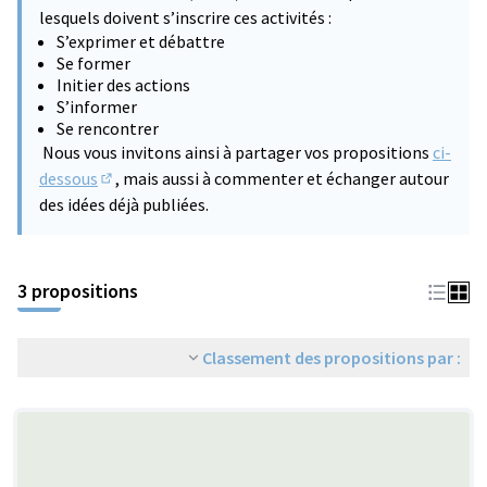
lesquels doivent s’inscrire ces activités :
S’exprimer et débattre
Se former
Initier des actions
S’informer
Se rencontrer
Nous vous invitons ainsi à partager vos propositions
ci-
dessous
, mais aussi à commenter et échanger autour
(S'ouvre dans un nouvel onglet)
des idées déjà publiées.
3 propositions
Classement des propositions par :