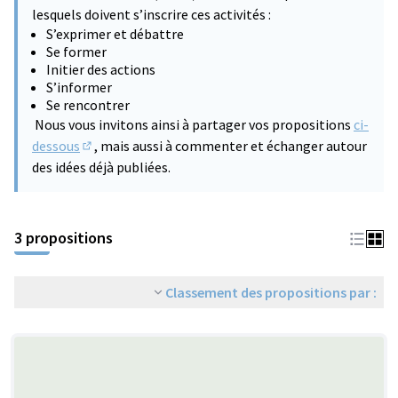
lesquels doivent s’inscrire ces activités :
S’exprimer et débattre
Se former
Initier des actions
S’informer
Se rencontrer
Nous vous invitons ainsi à partager vos propositions
ci-
dessous
, mais aussi à commenter et échanger autour
(S'ouvre dans un nouvel onglet)
des idées déjà publiées.
3 propositions
Classement des propositions par :