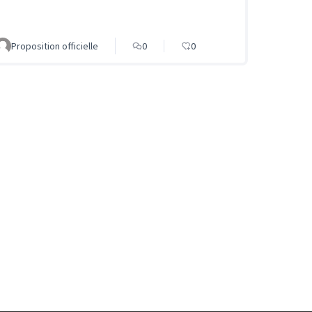
Proposition officielle
0
0