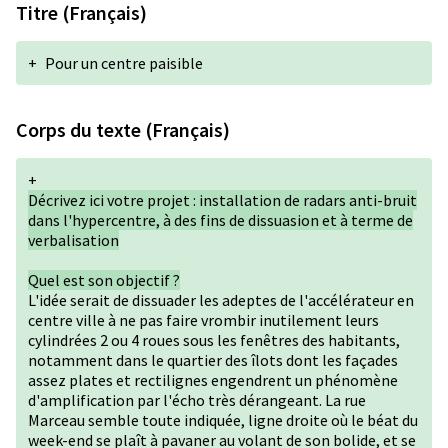
Titre (Français)
+
Pour un centre paisible
Corps du texte (Français)
+
Décrivez ici votre projet : installation de radars anti-bruit
dans l'hypercentre, à des fins de dissuasion et à terme de
verbalisation
Quel est son objectif ?
L'idée serait de dissuader les adeptes de l'accélérateur en
centre ville à ne pas faire vrombir inutilement leurs
cylindrées 2 ou 4 roues sous les fenêtres des habitants,
notamment dans le quartier des îlots dont les façades
assez plates et rectilignes engendrent un phénomène
d'amplification par l'écho très dérangeant. La rue
Marceau semble toute indiquée, ligne droite où le béat du
week-end se plaît à pavaner au volant de son bolide, et se