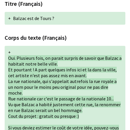
Titre (Français)
+
Balzac est de Tours ?
Corps du texte (Français)
+
Oui. Plusieurs fois, on parait surpris de savoir que Balzac a
habitait notre belle ville.
Et pourtant ! A part quelques infos ici et la dans la ville,
cet artiste n'est pas assez mis en avant.
La rue nationale, qui s'appelait autrefois la rue royale a
un nom pour le moins peu original pour ne pas dire
moche.
Rue nationale car c'est le passage de la nationale 10...
Vu que Balzac a habité justement cette rue, la renommer
en rue Balzac serait un bel hommage.
Cout du projet : gratuit ou presque :)
Si vous deviez estimer le coût de votre idée, pouvez-vous