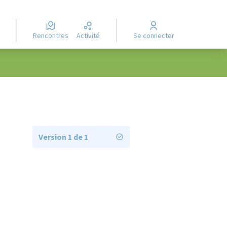
Rencontres
Activité
Se connecter
Version 1 de 1