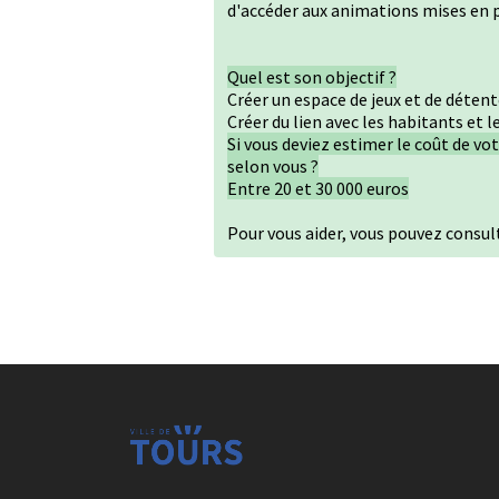
d'accéder aux animations mises en p
Quel est son objectif ?
Créer un espace de jeux et de détent
Créer du lien avec les habitants et l
Si vous deviez estimer le coût de vo
selon vous ?
Entre 20 et 30 000 euros
Pour vous aider, vous pouvez consul