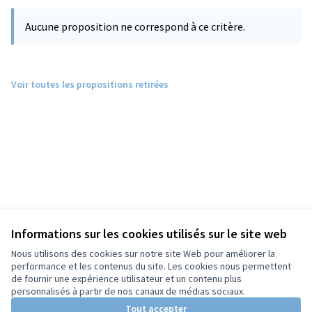
Aucune proposition ne correspond à ce critère.
Voir toutes les propositions retirées
Informations sur les cookies utilisés sur le site web
Nous utilisons des cookies sur notre site Web pour améliorer la
performance et les contenus du site. Les cookies nous permettent
de fournir une expérience utilisateur et un contenu plus
personnalisés à partir de nos canaux de médias sociaux.
Tout accepter