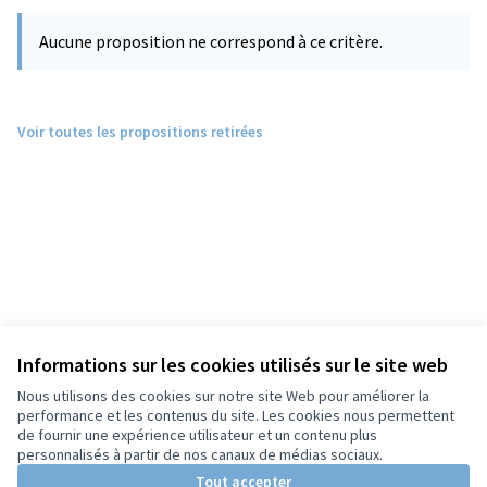
Aucune proposition ne correspond à ce critère.
Voir toutes les propositions retirées
Informations sur les cookies utilisés sur le site web
Nous utilisons des cookies sur notre site Web pour améliorer la
performance et les contenus du site. Les cookies nous permettent
de fournir une expérience utilisateur et un contenu plus
personnalisés à partir de nos canaux de médias sociaux.
Tout accepter