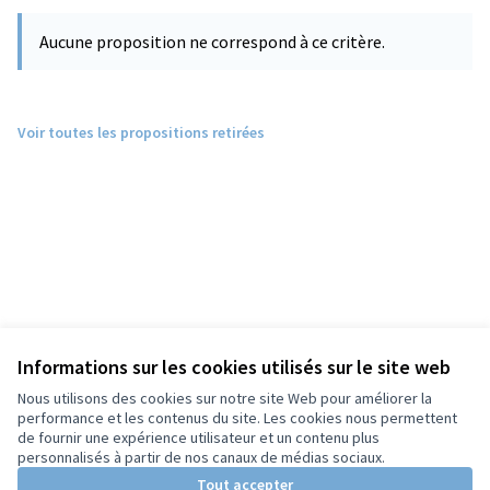
Aucune proposition ne correspond à ce critère.
Voir toutes les propositions retirées
Informations sur les cookies utilisés sur le site web
Nous utilisons des cookies sur notre site Web pour améliorer la
performance et les contenus du site. Les cookies nous permettent
de fournir une expérience utilisateur et un contenu plus
personnalisés à partir de nos canaux de médias sociaux.
Tout accepter