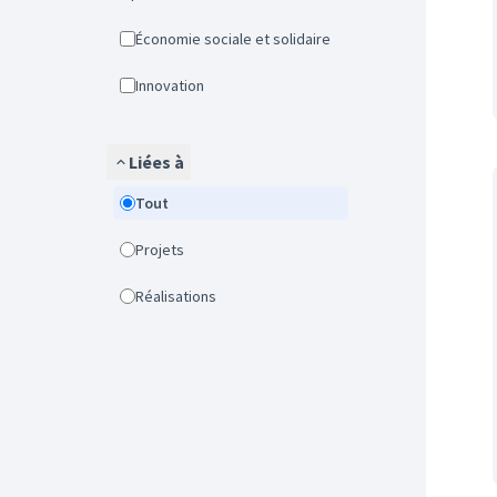
Économie sociale et solidaire
Innovation
Liées à
Tout
Projets
Réalisations