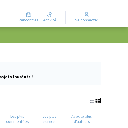
Rencontres
Activité
Se connecter
rojets lauréats !
Les plus
Les plus
Avec le plus
commentées
suivies
d'auteurs