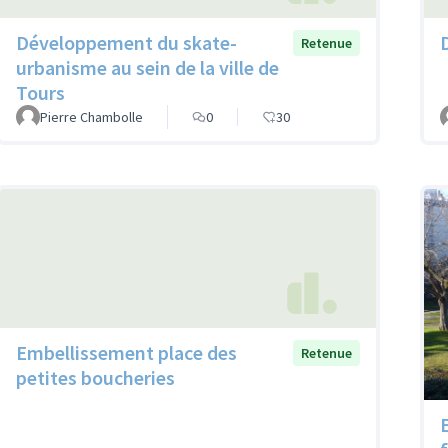
Développement du skate-
Retenue
urbanisme au sein de la ville de
Tours
Pierre Chambolle
0
30
Embellissement place des
Retenue
petites boucheries