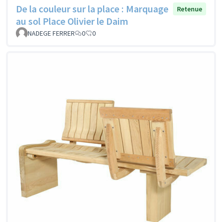
De la couleur sur la place : Marquage
Retenue
au sol Place Olivier le Daim
NADEGE FERRER
0
0