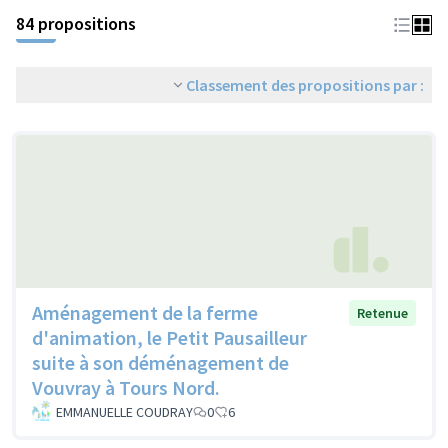
84 propositions
Classement des propositions par :
Aménagement de la ferme
Retenue
d'animation, le Petit Pausailleur
suite à son déménagement de
Vouvray à Tours Nord.
EMMANUELLE COUDRAY
0
6