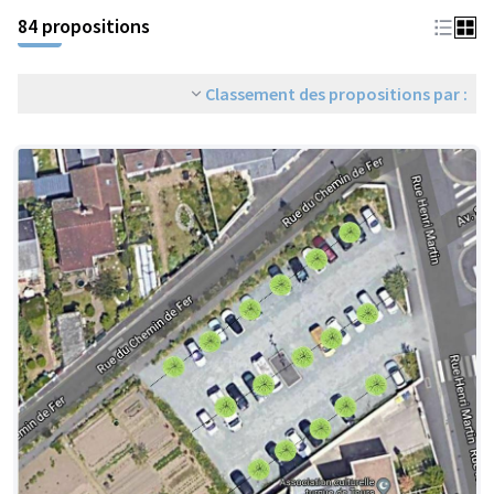
84 propositions
Classement des propositions par :