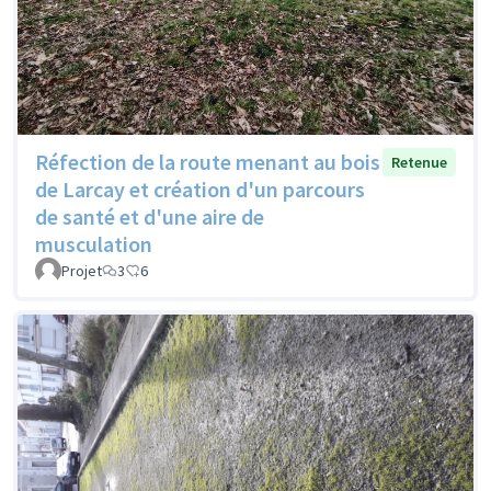
Réfection de la route menant au bois
Retenue
de Larcay et création d'un parcours
de santé et d'une aire de
musculation
Projet
3
6