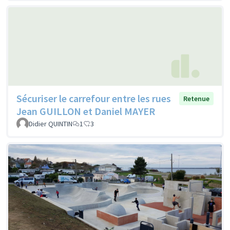
Sécuriser le carrefour entre les rues
Retenue
Jean GUILLON et Daniel MAYER
Didier QUINTIN
1
3