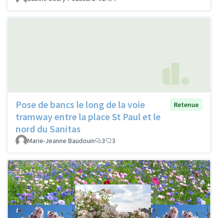
Pose de bancs le long de la voie
Retenue
tramway entre la place St Paul et le
nord du Sanitas
Marie-Jeanne Baudouin
3
3