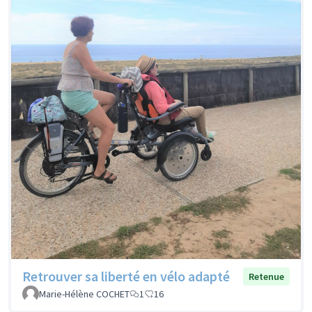
Retrouver sa liberté en vélo adapté
Retenue
Marie-Hélène COCHET
1
16