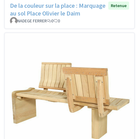
De la couleur sur la place : Marquage
Retenue
au sol Place Olivier le Daim
NADEGE FERRER
0
0