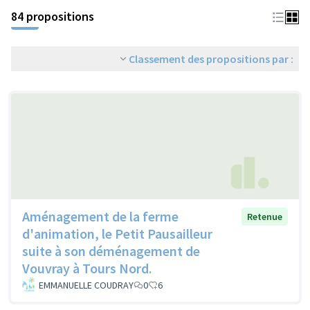
84 propositions
Classement des propositions par :
Aménagement de la ferme
Retenue
d'animation, le Petit Pausailleur
suite à son déménagement de
Vouvray à Tours Nord.
EMMANUELLE COUDRAY
0
6