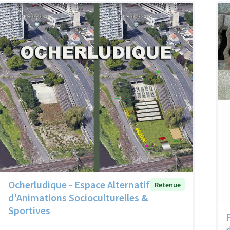
Ocherludique - Espace Alternatif
Retenue
d'Animations Socioculturelles &
Sportives