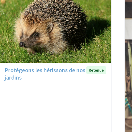
Protégeons les hérissons de nos
Retenue
jardins