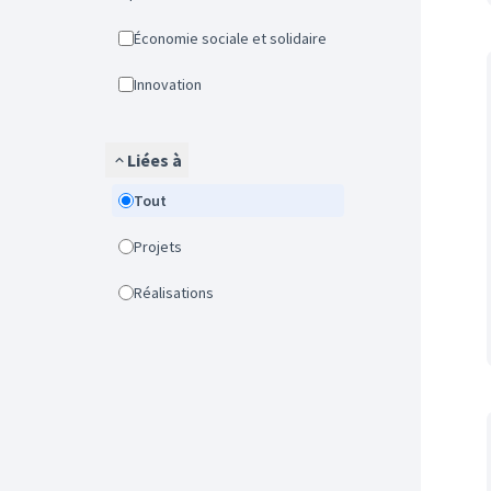
Économie sociale et solidaire
Innovation
Liées à
Tout
Projets
Réalisations