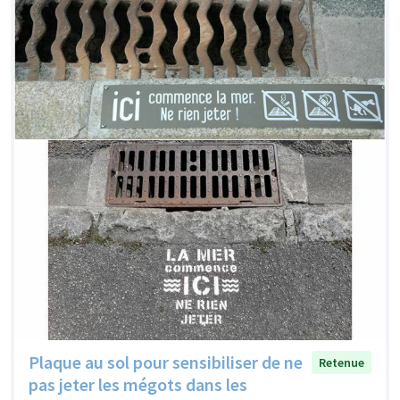
Plaque au sol pour sensibiliser de ne
Retenue
pas jeter les mégots dans les