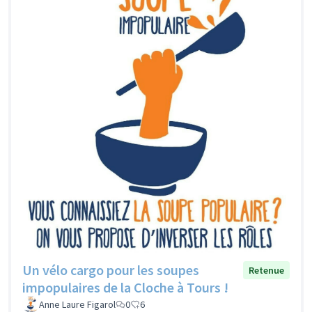
Un vélo cargo pour les soupes
Retenue
impopulaires de la Cloche à Tours !
Anne Laure Figarol
0
6