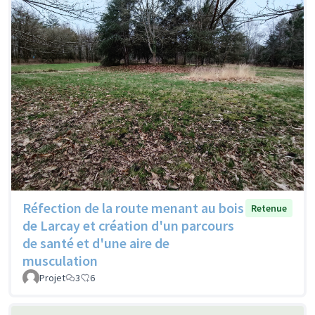
Réfection de la route menant au bois
Retenue
de Larcay et création d'un parcours
de santé et d'une aire de
musculation
Projet
3
6