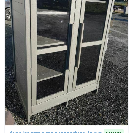
Avec les armoires suspendues, la rue