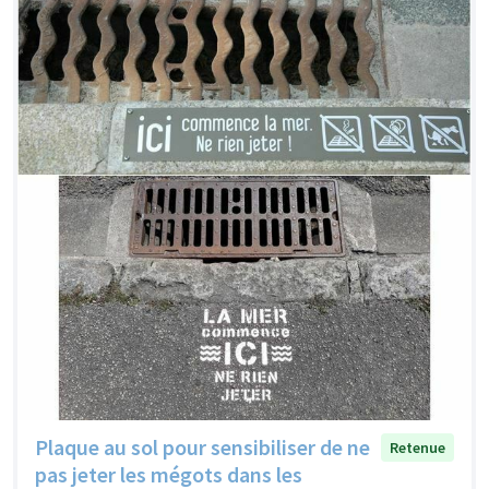
Plaque au sol pour sensibiliser de ne
Retenue
pas jeter les mégots dans les