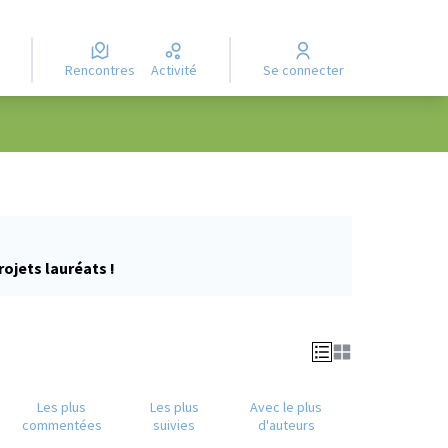
Rencontres
Activité
Se connecter
rojets lauréats !
Les plus
Les plus
Avec le plus
commentées
suivies
d'auteurs