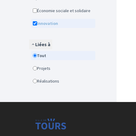
Économie sociale et solidaire
Innovation
Liées à
Tout
Projets
Réalisations