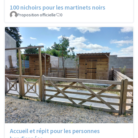
100 nichoirs pour les martinets noirs
Proposition officielle
0
Accueil et répit pour les personnes