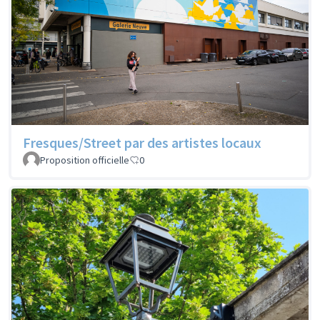
Fresques/Street par des artistes locaux
Proposition officielle
0