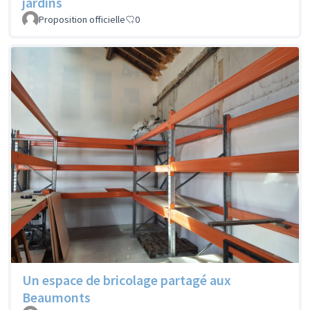
jardins
Proposition officielle
0
Un espace de bricolage partagé aux
Beaumonts