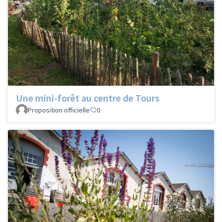
Une mini-forêt au centre de Tours
Proposition officielle
0