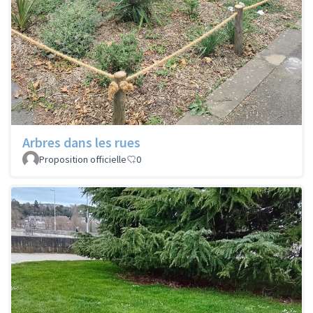
Arbres dans les rues
Proposition officielle
0