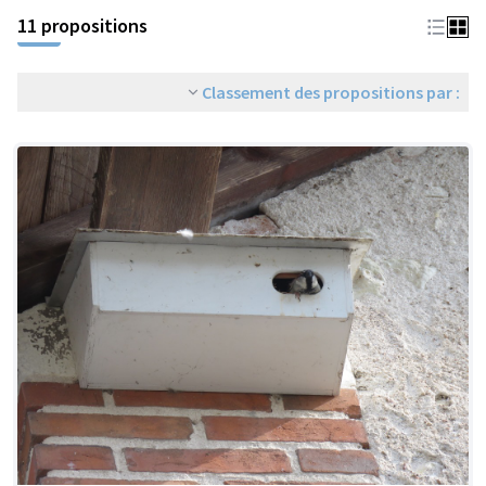
11 propositions
Classement des propositions par :