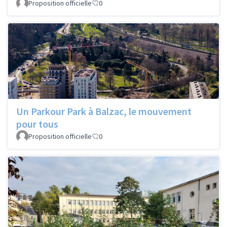
Proposition officielle
0
Un Parkour Park à Balzac, le mouvement
pour tous
Proposition officielle
0