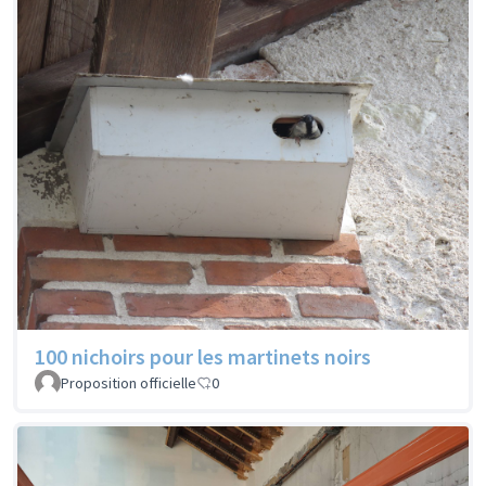
100 nichoirs pour les martinets noirs
Proposition officielle
0