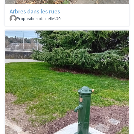
Arbres dans les rues
Proposition officielle
0