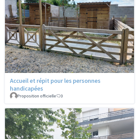
Accueil et répit pour les personnes
handicapées
Proposition officielle
0