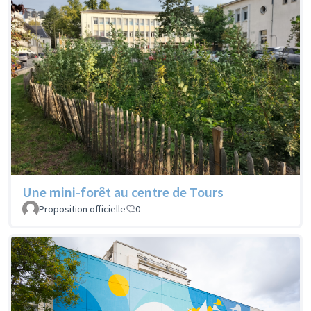
Une mini-forêt au centre de Tours
Proposition officielle
0