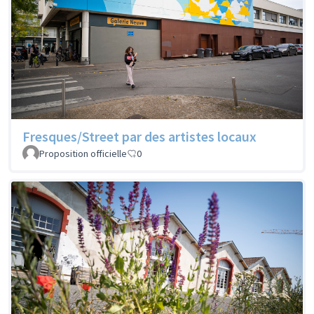
Fresques/Street par des artistes locaux
Proposition officielle
0