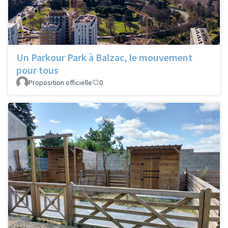
Un Parkour Park à Balzac, le mouvement
pour tous
Proposition officielle
0