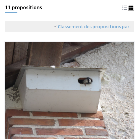
11 propositions
Classement des propositions par :