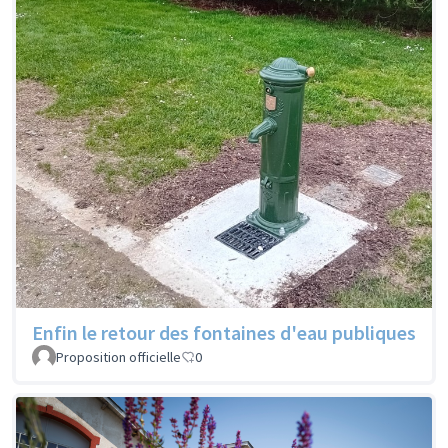
Enfin le retour des fontaines d'eau publiques
Proposition officielle
0