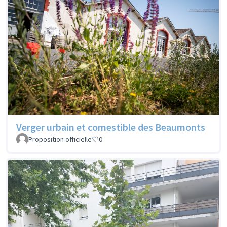
Verger urbain et comestible des Beaumonts
Proposition officielle
0