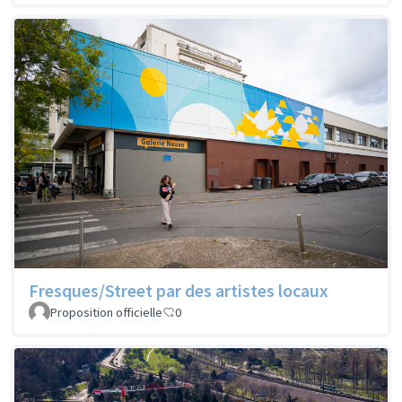
Fresques/Street par des artistes locaux
Proposition officielle
0