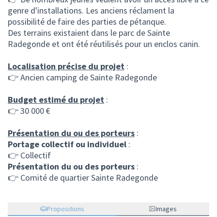
genre d'installations. Les anciens réclament la
possibilité de faire des parties de pétanque.
Des terrains existaient dans le parc de Sainte
Radegonde et ont été réutilisés pour un enclos canin.
Localisation précise du projet
:
👉 Ancien camping de Sainte Radegonde
Budget estimé du projet
:
👉 30 000 €
Présentation du ou des porteurs
:
Portage collectif ou individuel
:
👉 Collectif
Présentation du ou des porteurs
:
👉 Comité de quartier Sainte Radegonde
Propositions
Images