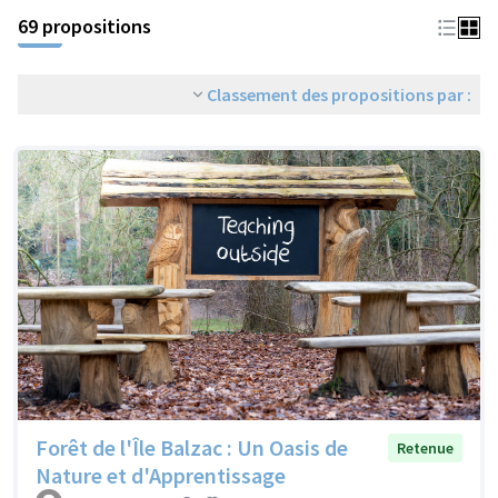
69 propositions
Classement des propositions par :
Forêt de l'Île Balzac : Un Oasis de
Retenue
Nature et d'Apprentissage