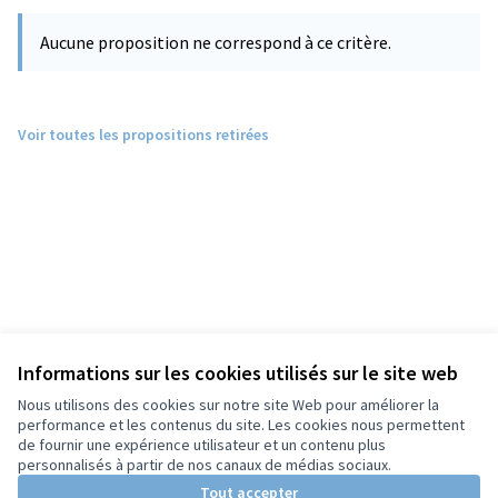
Aucune proposition ne correspond à ce critère.
Voir toutes les propositions retirées
Informations sur les cookies utilisés sur le site web
Nous utilisons des cookies sur notre site Web pour améliorer la
performance et les contenus du site. Les cookies nous permettent
de fournir une expérience utilisateur et un contenu plus
personnalisés à partir de nos canaux de médias sociaux.
Tout accepter