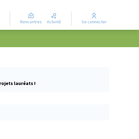
Rencontres
Activité
Se connecter
rojets lauréats !