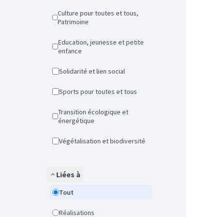
Culture pour toutes et tous,
Patrimoine
Education, jeunesse et petite
enfance
Solidarité et lien social
Sports pour toutes et tous
Transition écologique et
énergétique
Végétalisation et biodiversité
Liées à
Tout
Réalisations