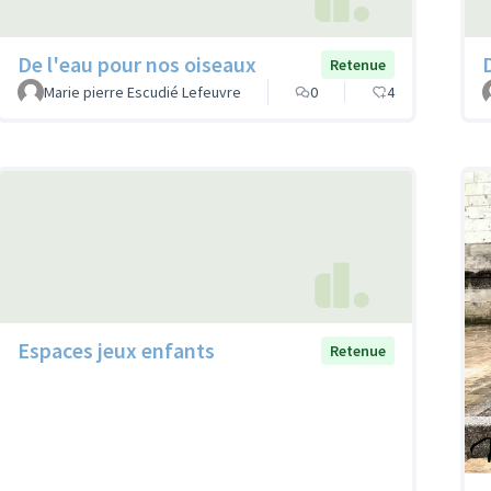
De l'eau pour nos oiseaux
Retenue
Marie pierre Escudié Lefeuvre
0
4
Espaces jeux enfants
Retenue