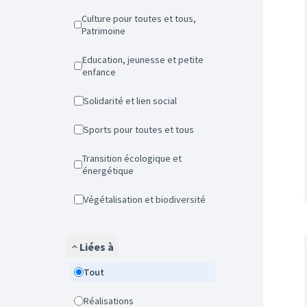
Culture pour toutes et tous,
Patrimoine
Education, jeunesse et petite
enfance
Solidarité et lien social
Sports pour toutes et tous
Transition écologique et
énergétique
Végétalisation et biodiversité
Liées à
Tout
Réalisations