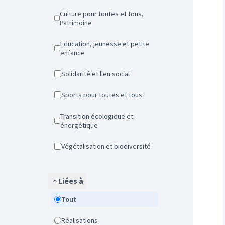
Culture pour toutes et tous,
Patrimoine
Education, jeunesse et petite
enfance
Solidarité et lien social
Sports pour toutes et tous
Transition écologique et
énergétique
Végétalisation et biodiversité
Liées à
Tout
Réalisations