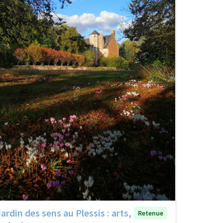
ardin des sens au Plessis : arts,
Retenue