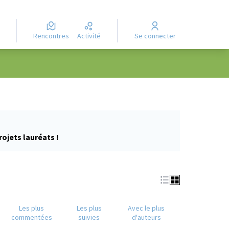
Rencontres
Activité
Se connecter
rojets lauréats !
Les plus
Les plus
Avec le plus
commentées
suivies
d'auteurs