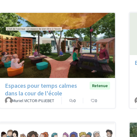
Espaces pour temps calmes
Retenue
dans la cour de l'école
Muriel VICTOR-PUJEBET
0
0