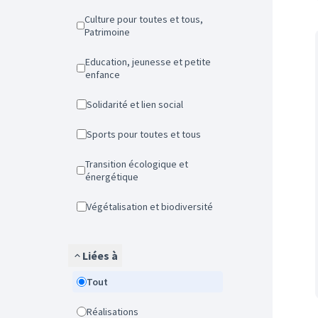
Culture pour toutes et tous,
Patrimoine
Education, jeunesse et petite
enfance
Solidarité et lien social
Sports pour toutes et tous
Transition écologique et
énergétique
Végétalisation et biodiversité
Liées à
Tout
Réalisations