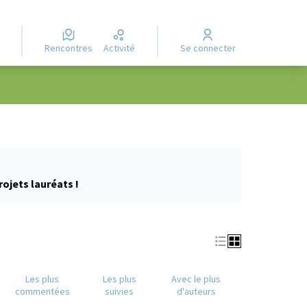
Rencontres
Activité
Se connecter
rojets lauréats !
Les plus
Les plus
Avec le plus
commentées
suivies
d'auteurs