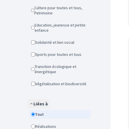
Culture pour toutes et tous,
Patrimoine
Education, jeunesse et petite
enfance
Solidarité et lien social
Sports pour toutes et tous
Transition écologique et
énergétique
Végétalisation et biodiversité
Liées à
Tout
Réalisations