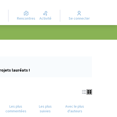
Rencontres
Activité
Se connecter
rojets lauréats !
Les plus
Les plus
Avec le plus
commentées
suivies
d'auteurs