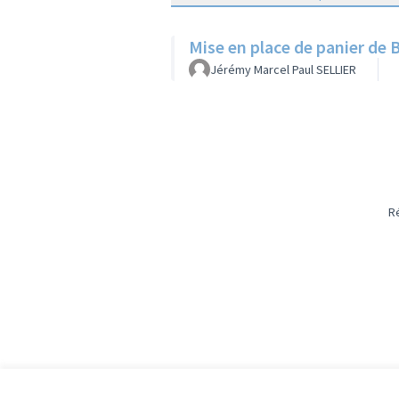
Mise en place de panier de 
Jérémy Marcel Paul SELLIER
R