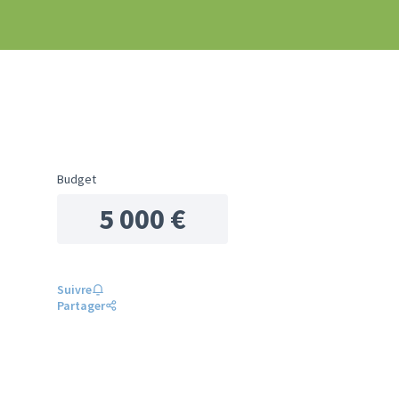
Budget
5 000 €
Suivre
Partager