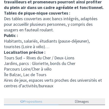
travailleurs et promeneurs pourront ainsi profiter
du plein air dans un cadre agréable et fonctionnel.
Tables de pique-nique couvertes :
Des tables couvertes avec bancs intégrés, adaptées
pour accueillir plusieurs personnes, y compris des
usagers en fauteuil roulant.
Public :
Habitants, salariés, étudiants (pause-déjeuner),
touristes (Loire à vélo)…
Localisation précise :
Tours Sud – Rives du Cher / Deux-Lions
Jardins, parcs : Gloriette, bords du Cher
Parcours Loire/Cher à vélo
Île Balzac, Lac de Tours
Aires de jeux, espaces verts proches des universités et
centres d’activités/bureaux
Propositions
Images