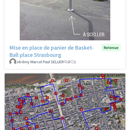
Mise en place de panier de Basket-
Retenue
Ball place Strasbourg
Jérémy Marcel Paul SELLIER
0
1