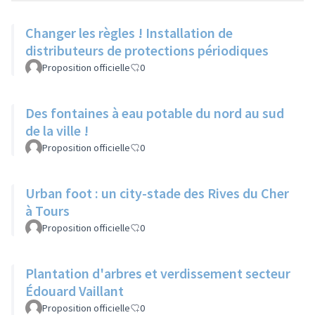
Changer les règles ! Installation de
distributeurs de protections périodiques
Proposition officielle
0
Des fontaines à eau potable du nord au sud
de la ville !
Proposition officielle
0
Urban foot : un city-stade des Rives du Cher
à Tours
Proposition officielle
0
Plantation d'arbres et verdissement secteur
Édouard Vaillant
Proposition officielle
0